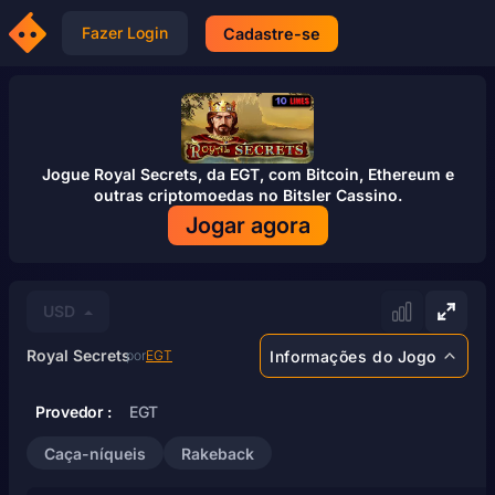
Fazer Login
Cadastre-se
Jogue
Royal Secrets
, da
EGT
, com Bitcoin, Ethereum e
outras criptomoedas no
Bitsler Cassino
.
Jogar agora
USD
Royal Secrets
Informações do Jogo
por
EGT
Provedor :
EGT
Caça-níqueis
Rakeback