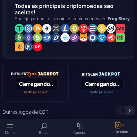
Todas as principais criptomoedas são
aceitas!
Pode jogar com as seguintes criptomoedas em
Frog Story
:
Carregando..
Carregando..
Participe agora!
Participe agora!
Outros jogos de EGT
Cassino
Menu
Busca
Apostas