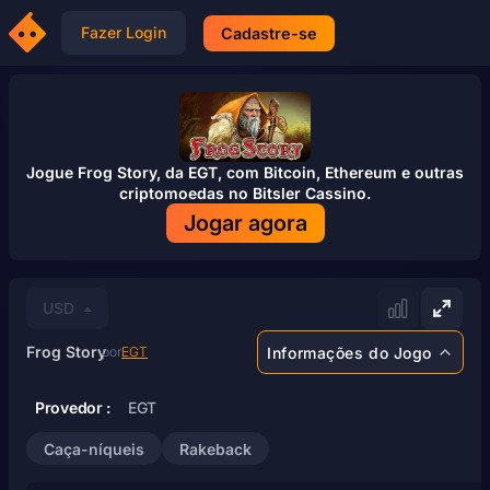
Fazer Login
Cadastre-se
Jogue
Frog Story
, da
EGT
, com Bitcoin, Ethereum e outras
criptomoedas no
Bitsler Cassino
.
Jogar agora
USD
Frog Story
Informações do Jogo
por
EGT
Provedor :
EGT
Caça-níqueis
Rakeback