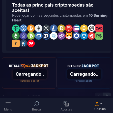
Todas as principais criptomoedas são
aceitas!
Pode jogar com as seguintes criptomoedas em
10 Burning
Heart
:
Carregando..
Carregando..
Participe agora!
Participe agora!
Outros jogos de EGT
Cassino
Menu
Busca
Apostas