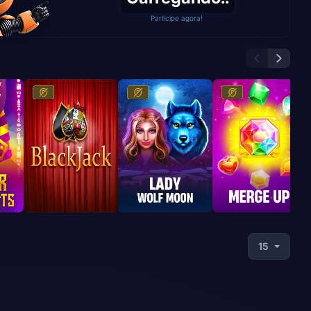
Participe agora!
15