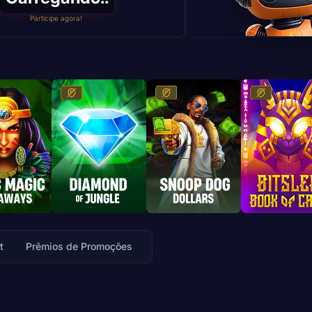
Participe agora!
r Login
t
Prêmios de Promoções