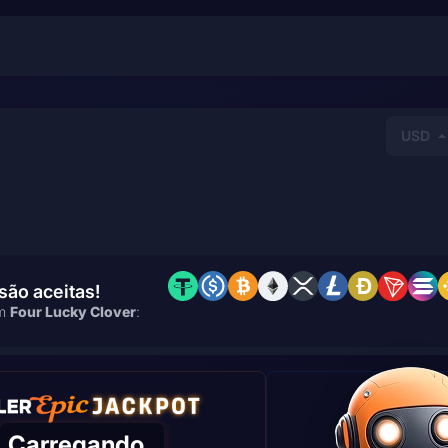
USD
são aceitas!
em
Four Lucky Clover
:
coin, Ethereum e outras criptomoedas no
Bitsler Cassino
.
Carregando..
astre-se