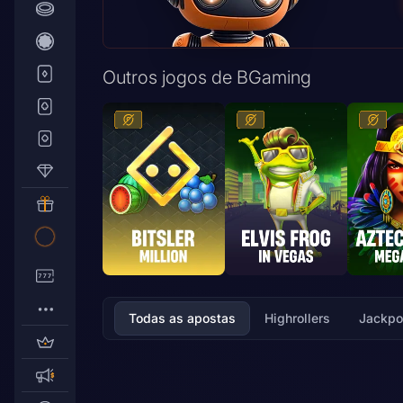
Fa
Outros jogos de BGaming
Todas as apostas
Highrollers
Jackpo