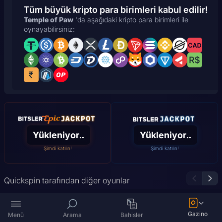
Tüm büyük kripto para birimleri kabul edilir!
Temple of Paw
'da aşağıdaki kripto para birimleri ile
oynayabilirsiniz:
Yükleniyor..
Yükleniyor..
Şimdi katılın!
Şimdi katılın!
Quickspin tarafından diğer oyunlar
Gazino
Menü
Arama
Bahisler