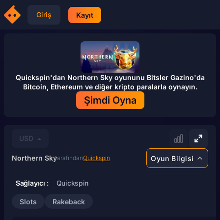
Giriş
Kayıt
Quickspin
'dan
Northern Sky
oyununu
Bitsler Gazino
'da
Bitcoin, Ethereum ve diğer kripto paralarla oynayın.
Şimdi Oyna
USD
Northern Sky
Oyun Bilgisi
tarafından
Quickspin
Sağlayıcı :
Quickspin
Slots
Rakeback