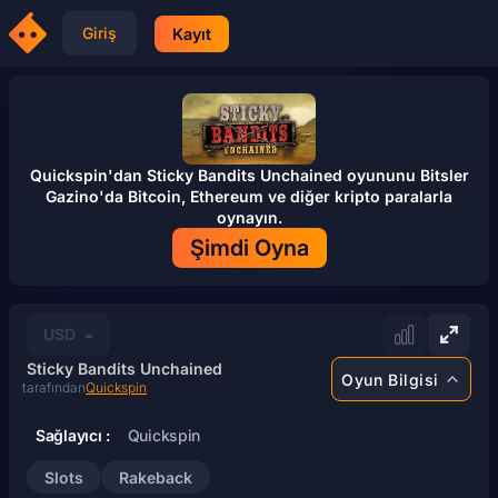
Giriş
Kayıt
Quickspin
'dan
Sticky Bandits Unchained
oyununu
Bitsler
Gazino
'da Bitcoin, Ethereum ve diğer kripto paralarla
oynayın.
Şimdi Oyna
USD
Sticky Bandits Unchained
Oyun Bilgisi
tarafından
Quickspin
Sağlayıcı :
Quickspin
Slots
Rakeback