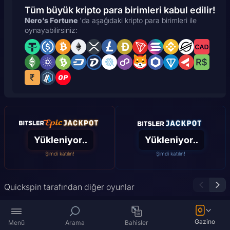
Tüm büyük kripto para birimleri kabul edilir!
Nero’s Fortune
'da aşağıdaki kripto para birimleri ile
oynayabilirsiniz:
Yükleniyor..
Yükleniyor..
Şimdi katılın!
Şimdi katılın!
Quickspin tarafından diğer oyunlar
Gazino
Menü
Arama
Bahisler