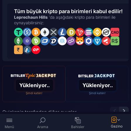
Tüm büyük kripto para birimleri kabul edilir!
Leprechaun Hills
'da aşağıdaki kripto para birimleri ile
oynayabilirsiniz:
Yükleniyor..
Yükleniyor..
Şimdi katılın!
Şimdi katılın!
Quickspin tarafından diğer oyunlar
Gazino
Menü
Arama
Bahisler