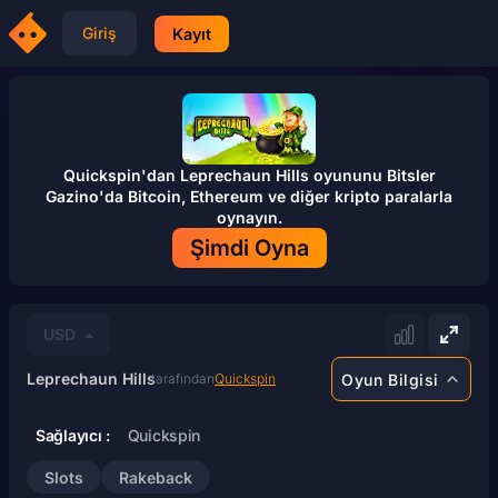
Giriş
Kayıt
Quickspin
'dan
Leprechaun Hills
oyununu
Bitsler
Gazino
'da Bitcoin, Ethereum ve diğer kripto paralarla
oynayın.
Şimdi Oyna
USD
Leprechaun Hills
Oyun Bilgisi
tarafından
Quickspin
Sağlayıcı :
Quickspin
Slots
Rakeback