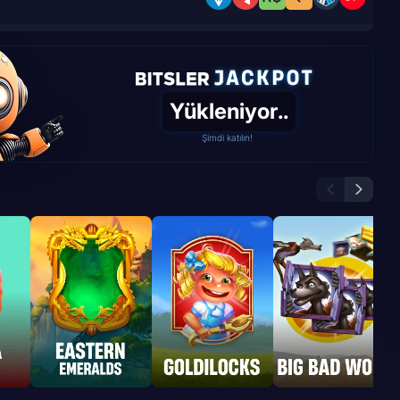
Yükleniyor..
Şimdi katılın!
Eastern
Big Bad
Goldilocks
Emeralds
Wolf
Quickspin
Quickspin
Quickspin