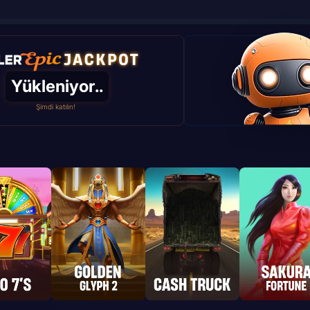
Yükleniyor..
Şimdi katılın!
Golden
Sakura
o 7’s
Cash Truck
Glyph 2
Fortune
ckspin
Quickspin
Quickspin
Quickspin