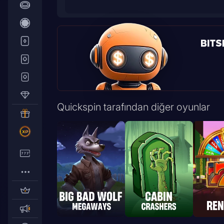
Quickspin tarafından diğer oyunlar
Big Bad
Cabin
Wolf
Ren
Crashers
Megaways
Qui
Quickspin
Quickspin