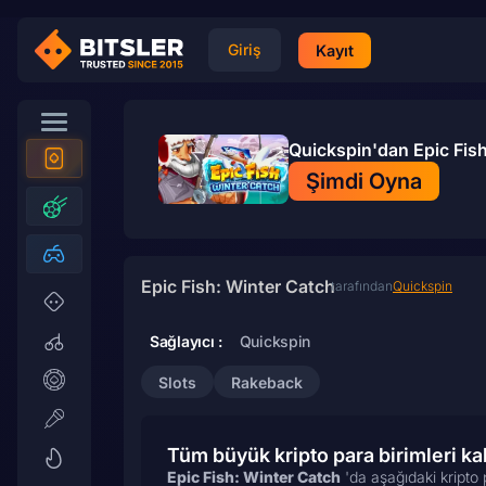
Giriş
Kayıt
Quickspin
'dan
Epic Fis
Şimdi Oyna
Epic Fish: Winter Catch
tarafından
Quickspin
Sağlayıcı :
Quickspin
Slots
Rakeback
Tüm büyük kripto para birimleri kab
Epic Fish: Winter Catch
'da aşağıdaki kripto p