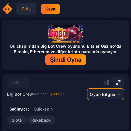
Giriş
Kayıt
Quickspin
'dan
Big Bot Crew
oyununu
Bitsler Gazino
'da
Bitcoin, Ethereum ve diğer kripto paralarla oynayın.
Şimdi Oyna
USD
Big Bot Crew
Oyun Bilgisi
tarafından
Quickspin
Sağlayıcı :
Quickspin
Slots
Rakeback