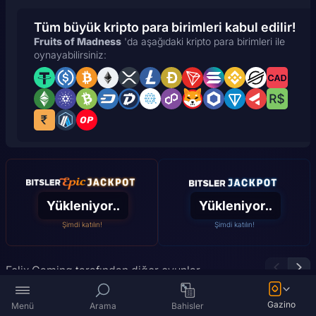
Tüm büyük kripto para birimleri kabul edilir!
Fruits of Madness
'da aşağıdaki kripto para birimleri ile
oynayabilirsiniz:
Yükleniyor..
Yükleniyor..
Şimdi katılın!
Şimdi katılın!
Felix Gaming tarafından diğer oyunlar
Gazino
Menü
Arama
Bahisler