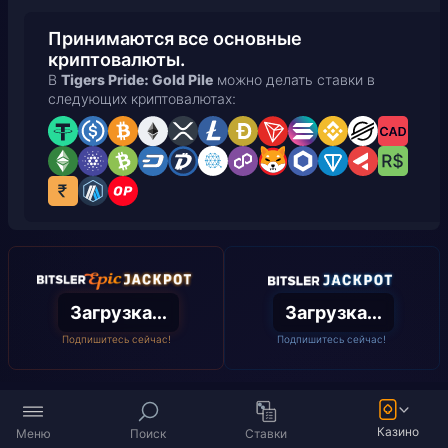
Принимаются все основные
криптовалюты.
В
Tigers Pride: Gold Pile
можно делать ставки в
следующих криптовалютах:
Загрузка...
Загрузка...
Подпишитесь сейчас!
Подпишитесь сейчас!
Другие игры от Playtech
Казино
Меню
Поиск
Ставки