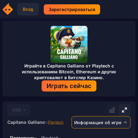
Вход
Зарегистрироваться
Играйте в
Capitano Galliano
от
Playtech
с
использованием Bitcoin, Ethereum и других
криптовалют в
Битслер Казино
.
Играть сейчас
USD
Capitano Galliano
Информация об игре
по
Playtech
Поставщик :
Playtech