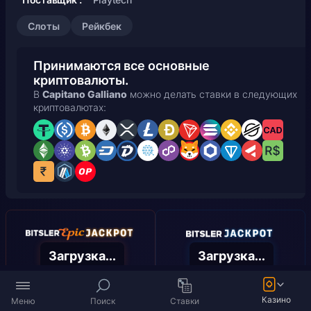
Слоты
Рейкбек
Принимаются все основные
криптовалюты.
В
Capitano Galliano
можно делать ставки в следующих
криптовалютах:
Загрузка...
Загрузка...
Подпишитесь сейчас!
Подпишитесь сейчас!
Казино
Меню
Поиск
Ставки