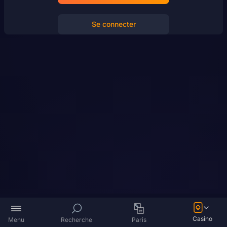
Se connecter
Casino
Menu
Recherche
Paris
USD