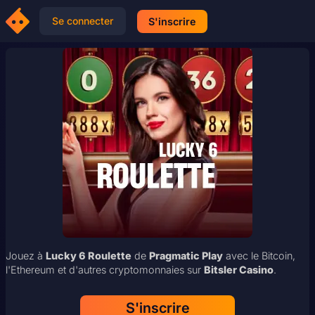
Se connecter
S'inscrire
Jouez à
Lucky 6 Roulette
de
Pragmatic Play
avec le Bitcoin,
l'Ethereum et d'autres cryptomonnaies sur
Bitsler Casino
.
S'inscrire