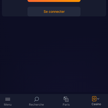
Se connecter
Casino
Menu
Recherche
Paris
USD