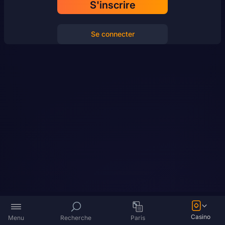
S'inscrire
Se connecter
Casino
Menu
Recherche
Paris
USD