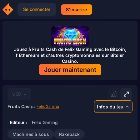
Se connecter
S'inscrire
Jouez à
Fruits Cash
de
Felix Gaming
avec le Bitcoin,
l'Ethereum et d'autres cryptomonnaies sur
Bitsler
Casino
.
Jouer maintenant
USD
Fruits Cash
Infos du jeu
par
Felix Gaming
Editeur :
Felix Gaming
Machines à sous
Rakeback