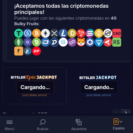
¡Aceptamos todas las criptomonedas
principales!
Puedes jugar con las siguientes criptomonedas en
40
Bulky Fruits
:
Cargando...
Cargando...
¡Inscríbete ahora!
¡Inscríbete ahora!
Otros juegos de EGT
Casino
Menú
Buscar
Apuestas