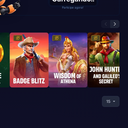
Participe agora!
15