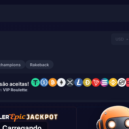
USD
champions
Rakeback
são aceitas!
em
VIP Roulette
:
coin, Ethereum e outras criptomoedas no
Bitsler Cassino
.
Carregando..
astre-se