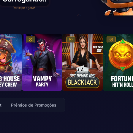
Participe agora!
zer Login
t
Prêmios de Promoções