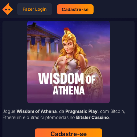
Fazer Login
Cadastre-se
Jogue
Wisdom of Athena
, da
Pragmatic Play
, com Bitcoin,
Ethereum e outras criptomoedas no
Bitsler Cassino
.
Cadastre-se