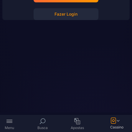
Fazer Login
Cassino
Menu
Busca
Apostas
USD