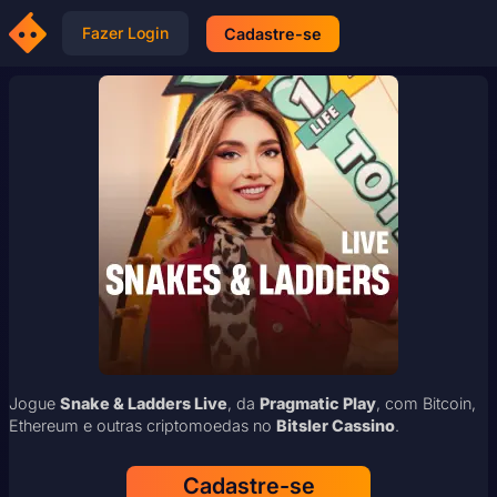
Fazer Login
Cadastre-se
Jogue
Snake & Ladders Live
, da
Pragmatic Play
, com Bitcoin,
Ethereum e outras criptomoedas no
Bitsler Cassino
.
Cadastre-se