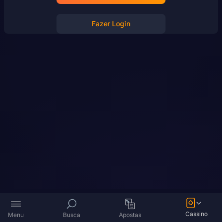
Fazer Login
Cassino
Menu
Busca
Apostas
USD