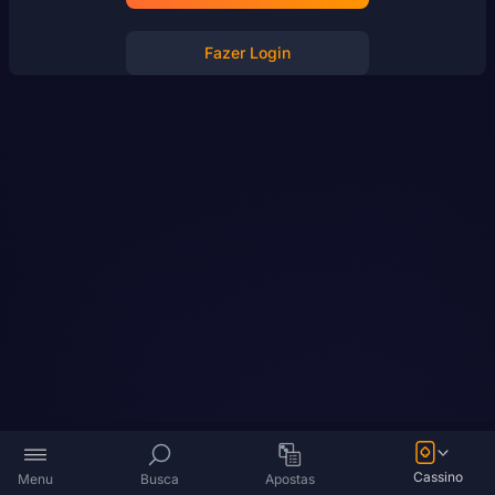
Fazer Login
Cassino
Menu
Busca
Apostas
USD