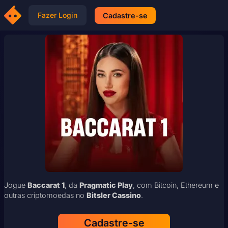
Fazer Login
Cadastre-se
Jogue
Baccarat 1
, da
Pragmatic Play
, com Bitcoin, Ethereum e
outras criptomoedas no
Bitsler Cassino
.
Cadastre-se