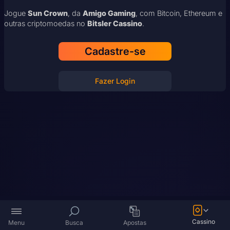
Jogue
Sun Crown
, da
Amigo Gaming
, com Bitcoin, Ethereum e
outras criptomoedas no
Bitsler Cassino
.
Cadastre-se
Fazer Login
Cassino
Menu
Busca
Apostas
USD