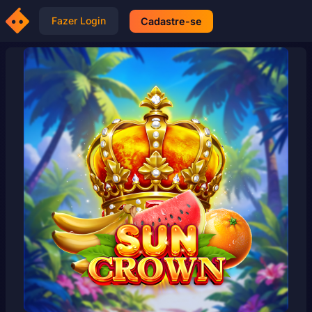
Fazer Login
Cadastre-se