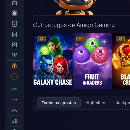
Outros jogos de Amigo Gaming
Todas as apostas
Highrollers
Jackpo