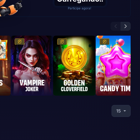
Participe agora!
15