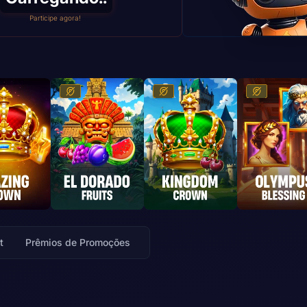
Participe agora!
t
Prêmios de Promoções