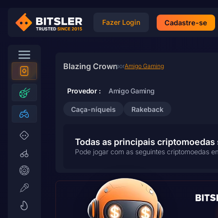
Fazer Login
Cadastre-se
Blazing Crown
por
Amigo Gaming
Provedor :
Amigo Gaming
Caça-níqueis
Rakeback
Todas as principais criptomoedas 
Pode jogar com as seguintes criptomoedas 
Jogue
Blazing Crown
, da
Amigo Gaming
, com B
Ca