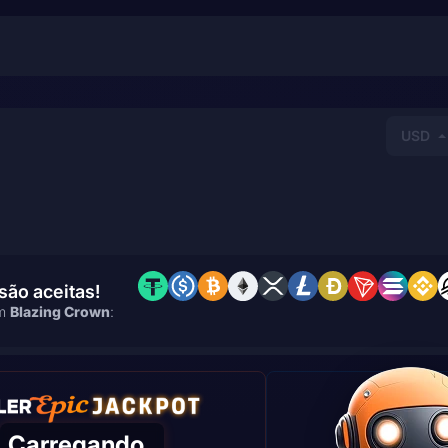
USD
são aceitas!
em
Blazing Crown
:
itcoin, Ethereum e outras criptomoedas no
Bitsler Cassino
.
Carregando..
dastre-se