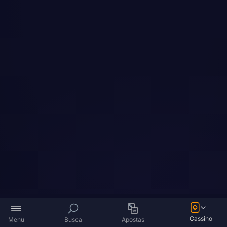
Cassino
Menu
Busca
Apostas
USD