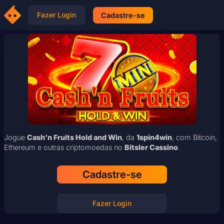
Fazer Login
Cadastre-se
Jogue
Cash’n Fruits Hold and Win
, da
1spin4win
, com Bitcoin,
Ethereum e outras criptomoedas no
Bitsler Cassino
.
Cadastre-se
Fazer Login