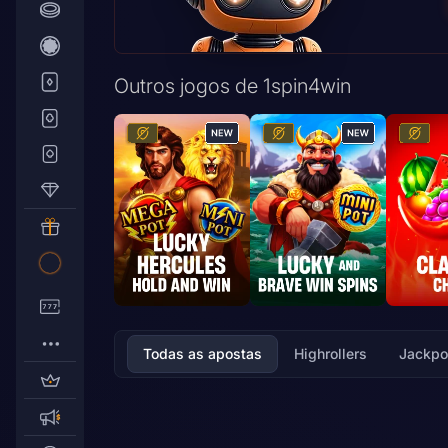
Outros jogos de 1spin4win
Todas as apostas
Highrollers
Jackpo