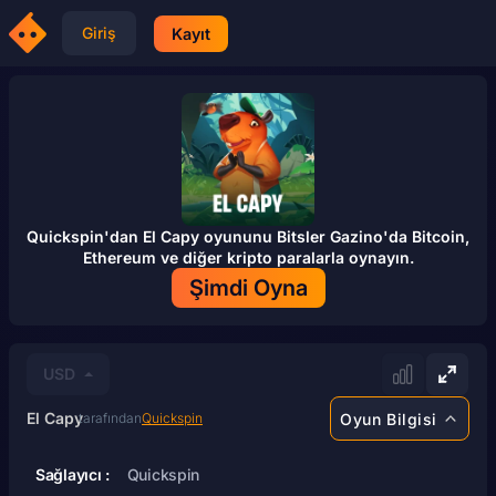
Giriş
Kayıt
Quickspin
'dan
El Capy
oyununu
Bitsler Gazino
'da Bitcoin,
Ethereum ve diğer kripto paralarla oynayın.
Şimdi Oyna
USD
El Capy
Oyun Bilgisi
tarafından
Quickspin
Sağlayıcı :
Quickspin