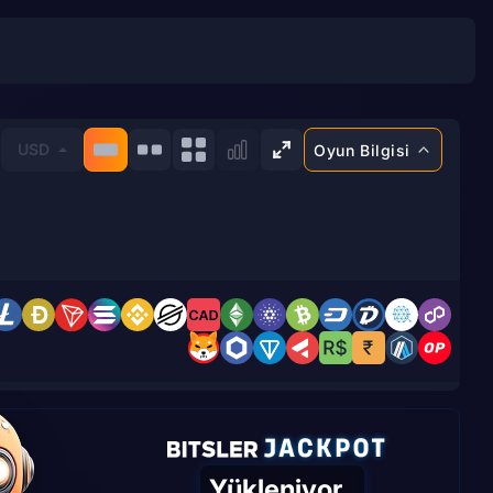
USD
Oyun Bilgisi
alarla oynayın.
Yükleniyor..