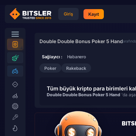
Giriş
Kayıt
Double Double Bonus Poker 5 Hand
tarafınd
Sağlayıcı :
Habanero
Poker
Rakeback
Tüm büyük kripto para birimleri kab
Habanero
'dan
Double Double Bonus Poker 5 H
Double Double Bonus Poker 5 Hand
'da aşağ