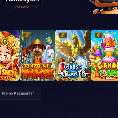
Şimdi katılın!
Promo Kazananlar