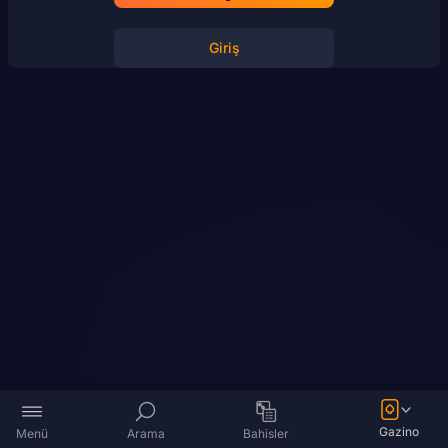
Giriş
Gazino
Menü
Arama
Bahisler
USD