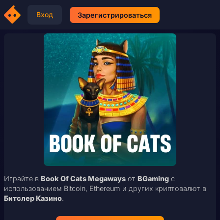
Вход
Зарегистрироваться
Играйте в
Book Of Cats Megaways
от
BGaming
с
использованием Bitcoin, Ethereum и других криптовалют в
Битслер Казино
.