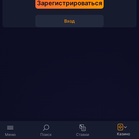
Зарегистрироваться
Вход
Казино
Меню
Поиск
Ставки
USD