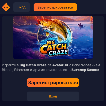
Вход
Зарегистрироваться
Играйте в
Big Catch Craze
от
AvatarUX
с использованием
Bitcoin, Ethereum и других криптовалют в
Битслер Казино
.
Зарегистрироваться
Вход