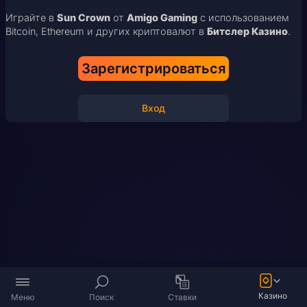
Играйте в
Sun Crown
от
Amigo Gaming
с использованием
Bitcoin, Ethereum и других криптовалют в
Битслер Казино
.
Зарегистрироваться
Вход
Казино
Меню
Поиск
Ставки
USD