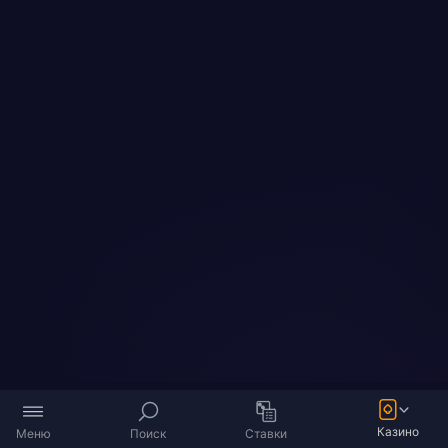
Казино
Меню
Поиск
Ставки
USD