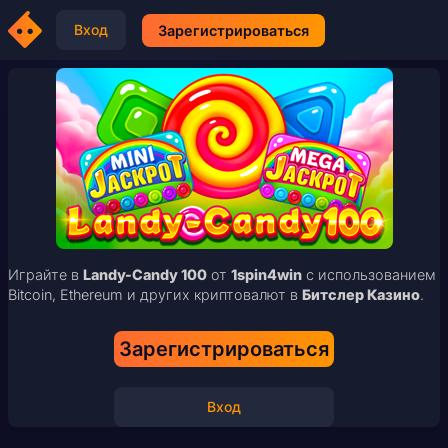
Вход
Зарегистрироваться
Играйте в
Landy-Candy 100
от
1spin4win
с использованием
Bitcoin, Ethereum и других криптовалют в
Битслер Казино
.
Зарегистрироваться
Вход