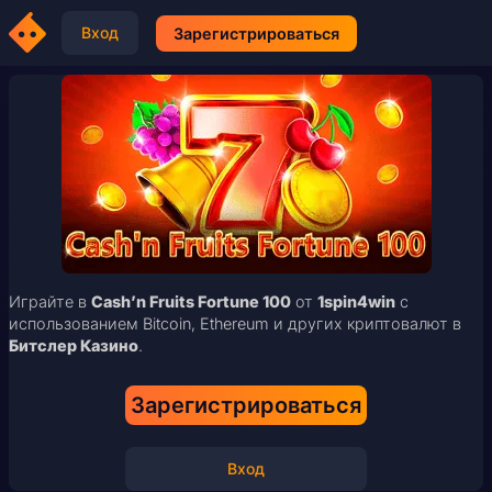
Вход
Зарегистрироваться
Играйте в
Cash’n Fruits Fortune 100
от
1spin4win
с
использованием Bitcoin, Ethereum и других криптовалют в
Битслер Казино
.
Зарегистрироваться
Вход