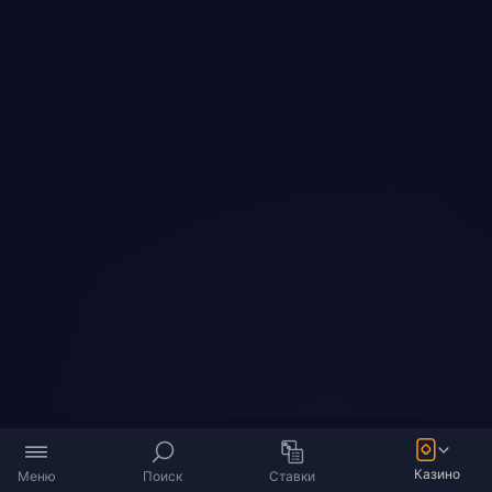
Казино
Меню
Поиск
Ставки
USD