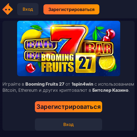
Вход
Зарегистрироваться
Играйте в
Booming Fruits 27
от
1spin4win
с использованием
Bitcoin, Ethereum и других криптовалют в
Битслер Казино
.
Зарегистрироваться
Вход