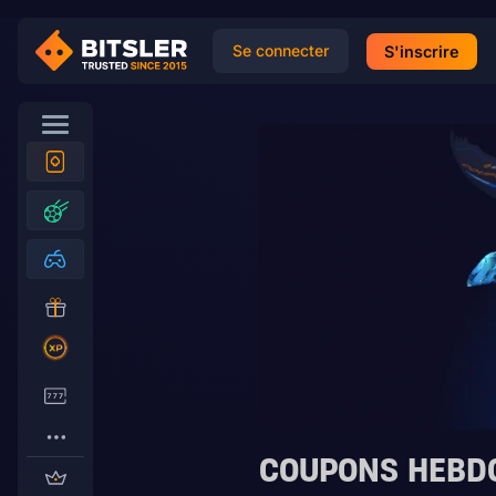
Se connecter
S'inscrire
COUPONS HEBD