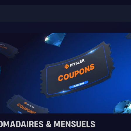
OMADAIRES & MENSUELS