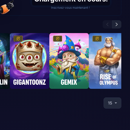
Inscrivez-vous maintenant !
15