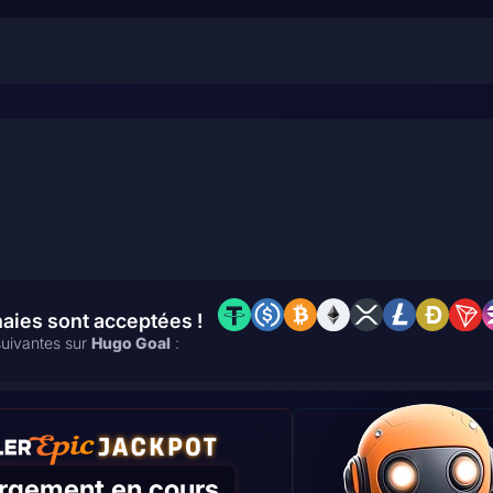
aies sont acceptées !
 l'Ethereum et d'autres cryptomonnaies sur
Bitsler Casino
.
suivantes sur
Hugo Goal
:
inscrire
 connecter
rgement en cours.