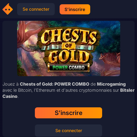
Se connecter
S'inscrire
Jouez à
Chests of Gold: POWER COMBO
de
Microgaming
avec le Bitcoin, l'Ethereum et d'autres cryptomonnaies sur
Bitsler
Casino
.
S'inscrire
Se connecter