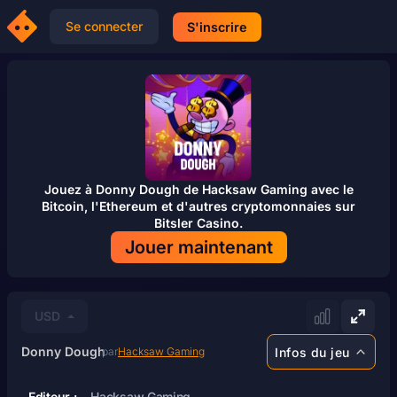
Se connecter
S'inscrire
Jouez à
Donny Dough
de
Hacksaw Gaming
avec le
Bitcoin, l'Ethereum et d'autres cryptomonnaies sur
Bitsler Casino
.
Jouer maintenant
USD
Donny Dough
Infos du jeu
par
Hacksaw Gaming
Editeur :
Hacksaw Gaming