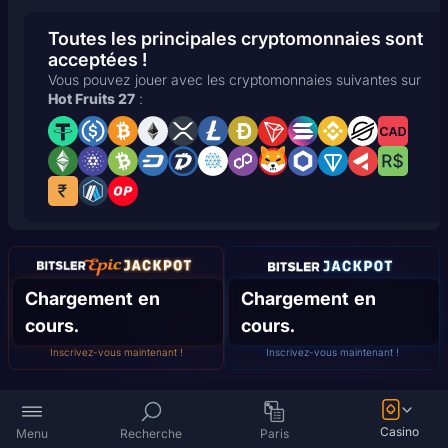
Toutes les principales cryptomonnaies sont
acceptées !
Vous pouvez jouer avec les cryptomonnaies suivantes sur
Hot Fruits 27
:
Chargement en
Chargement en
cours.
cours.
Inscrivez-vous maintenant !
Inscrivez-vous maintenant !
Autres jeux de Amatic
Casino
Menu
Recherche
Paris