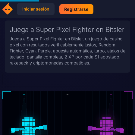
Iniciar sesión
Registrarse
Juega a Super Pixel Fighter en Bitsler
Juega a Super Pixel Fighter en Bitsler, un juego de casino
píxel con resultados verificablemente justos, Random
Fighter, Cyan, Purple, apuesta automática, turbo, atajos de
teclado, pantalla completa, 2 XP por cada $1 apostado,
rakeback y criptomonedas compatibles.