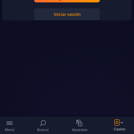
Iniciar sesión
Casino
Menú
Buscar
Apuestas
USD