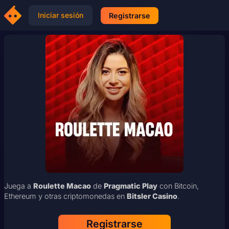
Iniciar sesión
Registrarse
Juega a
Roulette Macao
de
Pragmatic Play
con Bitcoin,
Ethereum y otras criptomonedas en
Bitsler Casino
.
Registrarse