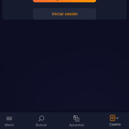
Iniciar sesión
Casino
Menú
Buscar
Apuestas
USD